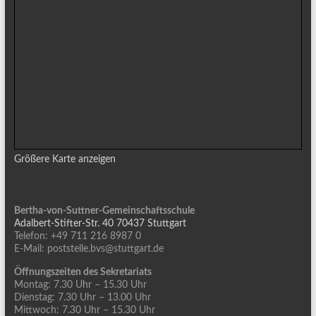
Größere Karte anzeigen
Bertha-von-Suttner-Gemeinschaftsschule
Adalbert-Stifter-Str. 40 70437 Stuttgart
Telefon: +49 711 216 8987 0
E-Mail: poststelle.bvs@stuttgart.de
Öffnungszeiten des Sekretariats
Montag: 7.30 Uhr – 15.30 Uhr
Dienstag: 7.30 Uhr – 13.00 Uhr
Mittwoch: 7.30 Uhr – 15.30 Uhr