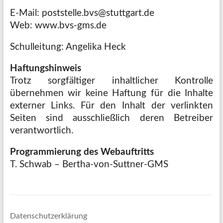
E-Mail: poststelle.bvs@stuttgart.de
Web: www.bvs-gms.de
Schulleitung: Angelika Heck
Haftungshinweis
Trotz sorgfältiger inhaltlicher Kontrolle
übernehmen wir keine Haftung für die Inhalte
externer Links. Für den Inhalt der verlinkten
Seiten sind ausschließlich deren Betreiber
verantwortlich.
Programmierung des Webauftritts
T. Schwab – Bertha-von-Suttner-GMS
Datenschutzerklärung