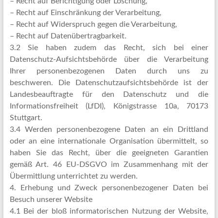
– Recht auf Berichtigung oder Löschung,
– Recht auf Einschränkung der Verarbeitung,
– Recht auf Widerspruch gegen die Verarbeitung,
– Recht auf Datenübertragbarkeit.
3.2 Sie haben zudem das Recht, sich bei einer
Datenschutz-Aufsichtsbehörde über die Verarbeitung
Ihrer personenbezogenen Daten durch uns zu
beschweren. Die Datenschutzaufsichtsbehörde ist der
Landesbeauftragte für den Datenschutz und die
Informationsfreiheit (LfDI), Königstrasse 10a, 70173
Stuttgart.
3.4 Werden personenbezogene Daten an ein Drittland
oder an eine internationale Organisation übermittelt, so
haben Sie das Recht, über die geeigneten Garantien
gemäß Art. 46 EU-DSGVO im Zusammenhang mit der
Übermittlung unterrichtet zu werden.
4. Erhebung und Zweck personenbezogener Daten bei
Besuch unserer Website
4.1 Bei der bloß informatorischen Nutzung der Website,