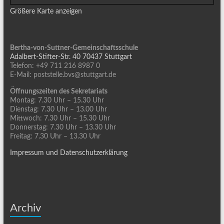
Größere Karte anzeigen
Bertha-von-Suttner-Gemeinschaftsschule
Adalbert-Stifter-Str. 40 70437 Stuttgart
Telefon: +49 711 216 8987 0
E-Mail: poststelle.bvs@stuttgart.de
Öffnungszeiten des Sekretariats
Montag: 7.30 Uhr – 15.30 Uhr
Dienstag: 7.30 Uhr – 13.00 Uhr
Mittwoch: 7.30 Uhr – 15.30 Uhr
Donnerstag: 7.30 Uhr – 13.30 Uhr
Freitag: 7.30 Uhr – 13.30 Uhr
Impressum und Datenschutzerklärung
Archiv