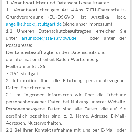
1. Verantwortlicher und Datenschutzbeauftragter:
1.1 Verantwortlicher gem. Art. 4 Abs. 7 EU-Datenschutz-
Grundverordnung (EU-DSGVO) ist Angelika Heck,
angelika.heck@stuttgart.de
(siehe unser Impressum)
1.2 Unseren Datenschutzbeauftragten erreichen Sie
unter
artur.lobe@ssa-s.kv.bwl.de
oder unter der
Postadresse:
Der Landesbeauftragte für den Datenschutz und
die Informationsfreiheit Baden-Württemberg
Heilbronner Str. 35
70191 Stuttgart
2. Information über die Erhebung personenbezogener
Daten, Speicherdauer
2.1 Im Folgenden informieren wir über die Erhebung
personenbezogener Daten bei Nutzung unserer Website.
Personenbezogene Daten sind alle Daten, die auf Sie
persönlich beziehbar sind, z. B. Name, Adresse, E-Mail-
Adressen, Nutzerverhalten.
2.2 Bei Ihrer Kontaktaufnahme mit uns per E-Mail oder