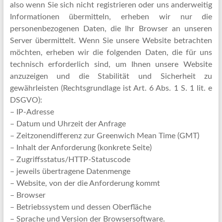
also wenn Sie sich nicht registrieren oder uns anderweitig
Informationen übermitteln, erheben wir nur die
personenbezogenen Daten, die Ihr Browser an unseren
Server übermittelt. Wenn Sie unsere Website betrachten
möchten, erheben wir die folgenden Daten, die für uns
technisch erforderlich sind, um Ihnen unsere Website
anzuzeigen und die Stabilität und Sicherheit zu
gewährleisten (Rechtsgrundlage ist Art. 6 Abs. 1 S. 1 lit. e
DSGVO):
– IP-Adresse
– Datum und Uhrzeit der Anfrage
– Zeitzonendifferenz zur Greenwich Mean Time (GMT)
– Inhalt der Anforderung (konkrete Seite)
– Zugriffsstatus/HTTP-Statuscode
– jeweils übertragene Datenmenge
– Website, von der die Anforderung kommt
– Browser
– Betriebssystem und dessen Oberfläche
– Sprache und Version der Browsersoftware.