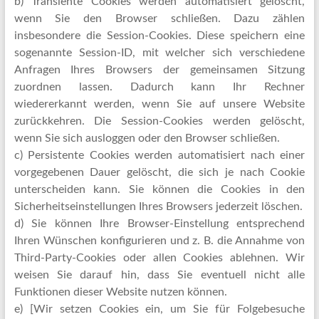
b) Transiente Cookies werden automatisiert gelöscht,
wenn Sie den Browser schließen. Dazu zählen
insbesondere die Session-Cookies. Diese speichern eine
sogenannte Session-ID, mit welcher sich verschiedene
Anfragen Ihres Browsers der gemeinsamen Sitzung
zuordnen lassen. Dadurch kann Ihr Rechner
wiedererkannt werden, wenn Sie auf unsere Website
zurückkehren. Die Session-Cookies werden gelöscht,
wenn Sie sich ausloggen oder den Browser schließen.
c) Persistente Cookies werden automatisiert nach einer
vorgegebenen Dauer gelöscht, die sich je nach Cookie
unterscheiden kann. Sie können die Cookies in den
Sicherheitseinstellungen Ihres Browsers jederzeit löschen.
d) Sie können Ihre Browser-Einstellung entsprechend
Ihren Wünschen konfigurieren und z. B. die Annahme von
Third-Party-Cookies oder allen Cookies ablehnen. Wir
weisen Sie darauf hin, dass Sie eventuell nicht alle
Funktionen dieser Website nutzen können.
e) [Wir setzen Cookies ein, um Sie für Folgebesuche