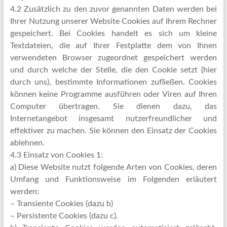
4.2 Zusätzlich zu den zuvor genannten Daten werden bei
Ihrer Nutzung unserer Website Cookies auf Ihrem Rechner
gespeichert. Bei Cookies handelt es sich um kleine
Textdateien, die auf Ihrer Festplatte dem von Ihnen
verwendeten Browser zugeordnet gespeichert werden
und durch welche der Stelle, die den Cookie setzt (hier
durch uns), bestimmte Informationen zufließen. Cookies
können keine Programme ausführen oder Viren auf Ihren
Computer übertragen. Sie dienen dazu, das
Internetangebot insgesamt nutzerfreundlicher und
effektiver zu machen. Sie können den Einsatz der Cookies
ablehnen.
4.3 Einsatz von Cookies 1:
a) Diese Website nutzt folgende Arten von Cookies, deren
Umfang und Funktionsweise im Folgenden erläutert
werden:
– Transiente Cookies (dazu b)
– Persistente Cookies (dazu c).