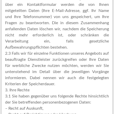
über ein Kontaktformular werden die von Ihnen
mitgeteilten Daten (Ihre E-Mail-Adresse, ggf. Ihr Name
und Ihre Telefonnummer) von uns gespeichert, um Ihre
Fragen zu beantworten. Die in diesem Zusammenhang
anfallenden Daten löschen wir, nachdem die Speicherung
nicht mehr erforderlich ist, oder schränken die
Verarbeitung ein, falls gesetzliche
Aufbewahrungspflichten bestehen.
2.3 Falls wir für einzelne Funktionen unseres Angebots auf
beauftragte Dienstleister zurückgreifen oder Ihre Daten
für werbliche Zwecke nutzen möchten, werden wir Sie
untenstehend im Detail über die jeweiligen Vorgänge
informieren. Dabei nennen wir auch die festgelegten
Kriterien der Speicherdauer.
3. Ihre Rechte
3.1 Sie haben gegenüber uns folgende Rechte hinsichtlich
der Sie betreffenden personenbezogenen Daten:
– Recht auf Auskunft,